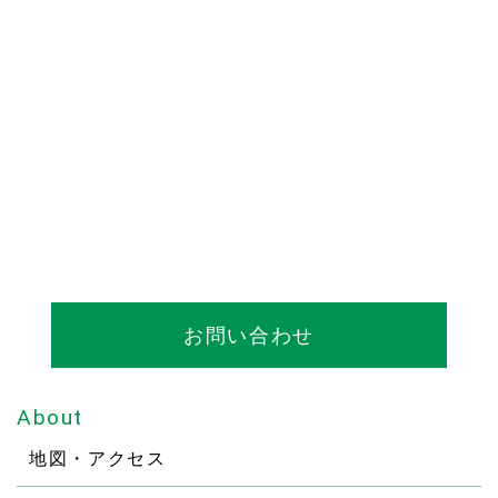
お問い合わせ
About
地図・アクセス