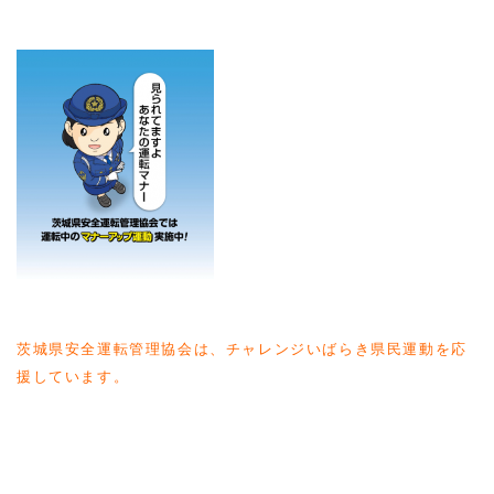
茨城県安全運転管理協会は、チャレンジいばらき県民運動を応
援しています。