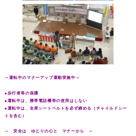
～運転中のマナーアップ運動実施中～
●歩行者等の保護
●運転中は、携帯電話機等の使用はしない
●運転中は、全席シートベルトを必ず締める（チャイルドシー
トを含む）
～ 安全は ゆとりの心と マナーから ～