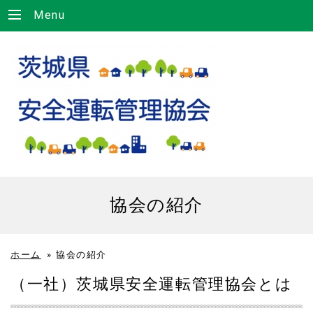
Menu
協会の紹介
ホーム
»
協会の紹介
（一社）茨城県安全運転管理協会とは